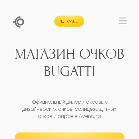
МАГАЗИН ОЧКОВ
BUGATTI
Официальный дилер люксовых
дизайнерских очков, солнцезащитных
очков и оправ в Aventura
БЕСПЛАТНАЯ КОНСУЛЬТАЦИЯ