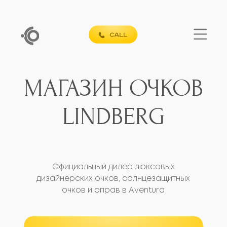
МАГАЗИН ОЧКОВ
LINDBERG
Официальный дилер люксовых
дизайнерских очков, солнцезащитных
очков и оправ в Aventura
БЕСПЛАТНАЯ КОНСУЛЬТАЦИЯ