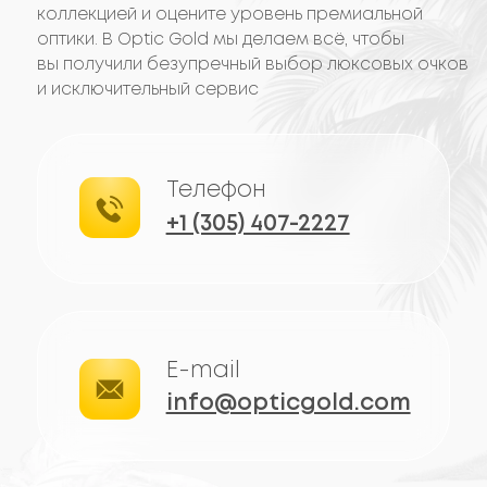
ОТЗЫВЫ
КЛИЕНТОВ