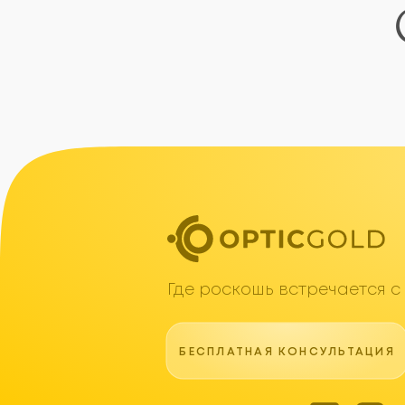
БЕСПЛАТНАЯ КОНСУЛЬТАЦИЯ
Мы в соцсетях
2026 © Optic Gold