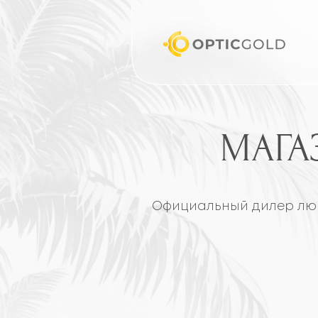
МАГАЗИ
Официальный дилер люксовых