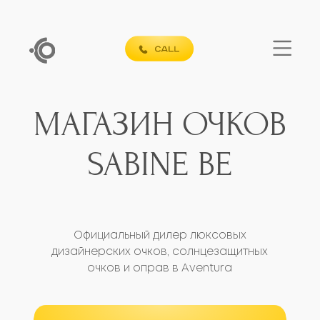
МАГАЗИН ОЧКОВ
SABINE BE
Официальный дилер люксовых
дизайнерских очков, солнцезащитных
очков и оправ в Aventura
БЕСПЛАТНАЯ КОНСУЛЬТАЦИЯ