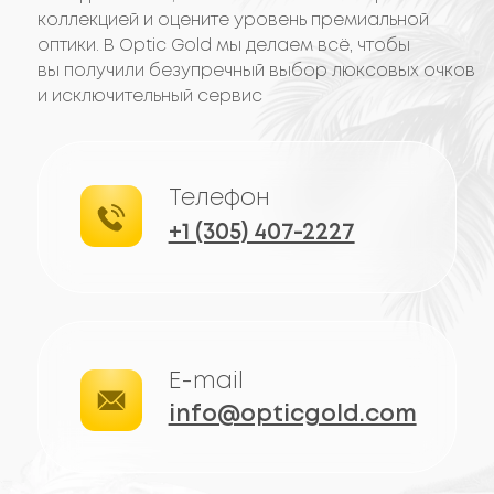
ОТЗЫВЫ
КЛИЕНТОВ