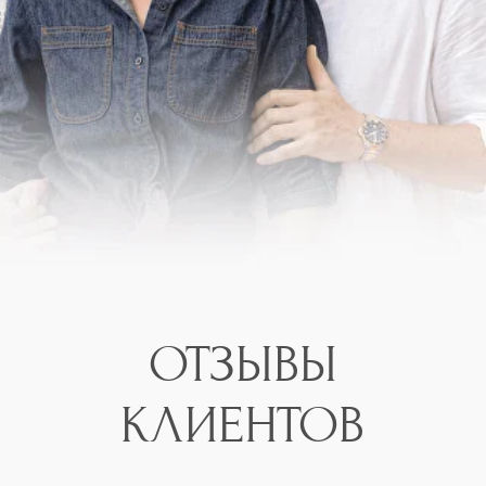
Мы в соцсетях
2026 © Optic Gold